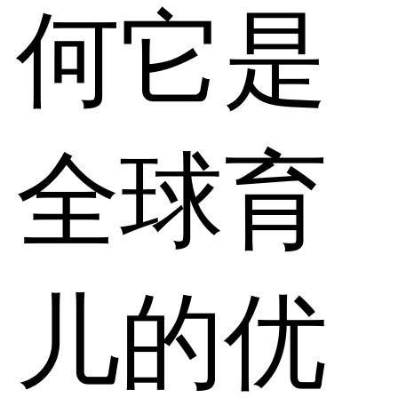
何它是
全球育
儿的优