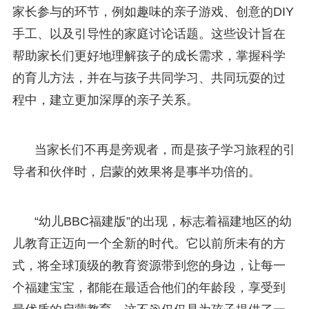
家长参与的环节，例如趣味的亲子游戏、创意的DIY
手工、以及引导性的家庭讨论话题。这些设计旨在
帮助家长们更好地理解孩子的成长需求，掌握科学
的育儿方法，并在与孩子共同学习、共同玩耍的过
程中，建立更加深厚的亲子关系。
当家长们不再是旁观者，而是孩子学习旅程的引
导者和伙伴时，启蒙的效果将是事半功倍的。
“幼儿BBC福建版”的出现，标志着福建地区的幼
儿教育正迈向一个全新的时代。它以前所未有的方
式，将全球顶级的教育资源带到您的身边，让每一
个福建宝宝，都能在最适合他们的年龄段，享受到