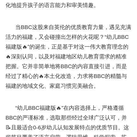
化地提升孩子的语言能力和审美情趣。
当BBC这股来自英伦的优质教育力量，遇见充满
活力的福建，又会碰撞出怎样的火花呢？“幼儿BBC
福建版🔥”的诞生，正是基于对这一伟大教育理念的
🔥深刻认同，以及对福建地区幼儿教育需求的精准
把握。它并非简单地将BBC的内容直接引进，而是
经过了精心的🔥本土化改造，力求将BBC的精髓与
福建的地域文化、家庭习惯完美融合。
“幼儿BBC福建版🔥”在内容选择上，严格遵循
BBC的严谨标准，选取那些经过全球广泛认可，并
📝且最适合0-6岁幼儿认知发展特点的优质节目。这