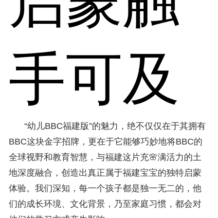
启蒙触
手可及
“幼儿BBC福建版”的魅力，绝不仅仅在于其拥有
BBC这块金字招牌，更在于它能够巧妙地将BBC的
全球视野和教育智慧，与福建这片充🌸满活力的土
地深度融合，创造出真正属于福建宝宝的独特启蒙
体验。我们深知，每一个孩子都是独一无二的，他
们的成长环境、文化背景，乃至家庭习惯，都会对