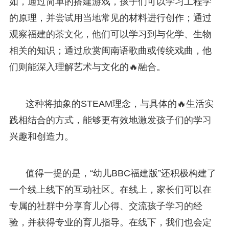
如，通过简单的搭建游戏，孩子们可以学习工程学
的原理，并尝试用当地常见的材料进行创作；通过
观察福建的茶文化，他们可以学习到与化学、生物
相关的知识；通过欣赏闽南语歌曲或传统戏曲，他
们则能深入理解艺术与文化的🔥融合。
这种将抽象的STEAM理念，与具体的🔥生活实
践相结合的方式，能够更有效地激发孩子们的学习
兴趣和创造力。
值得一提的是，“幼儿BBC福建版”还积极构建了
一个线上线下的互动社区。在线上，家长们可以在
专属的社群中分享育儿心得、交流孩子学习的经
验，并获得专业的育儿指导。在线下，我们也会定