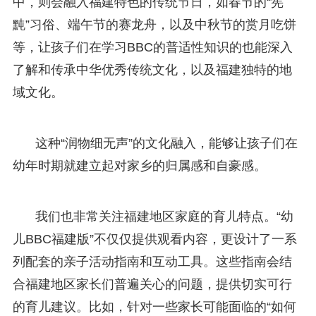
中，则会融入福建特色的传统节日，如春节的“筅
黗”习俗、端午节的赛龙舟，以及中秋节的赏月吃饼
等，让孩子们在学习BBC的普适性知识的也能深入
了解和传承中华优秀传统文化，以及福建独特的地
域文化。
这种“润物细无声”的文化融入，能够让孩子们在
幼年时期就建立起对家乡的归属感和自豪感。
我们也非常关注福建地区家庭的育儿特点。“幼
儿BBC福建版”不仅仅提供观看内容，更设计了一系
列配套的亲子活动指南和互动工具。这些指南会结
合福建地区家长们普遍关心的问题，提供切实可行
的育儿建议。比如，针对一些家长可能面临的“如何