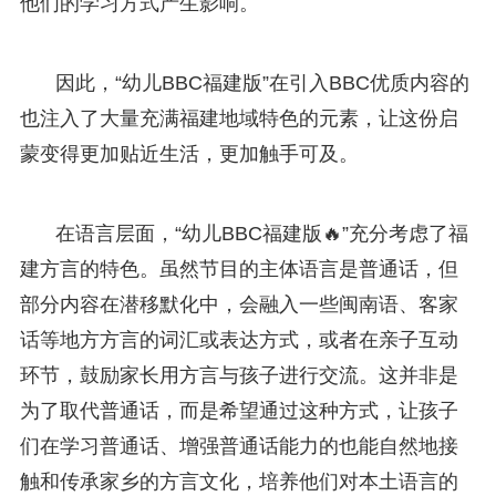
他们的学习方式产生影响。
因此，“幼儿BBC福建版”在引入BBC优质内容的
也注入了大量充满福建地域特色的元素，让这份启
蒙变得更加贴近生活，更加触手可及。
在语言层面，“幼儿BBC福建版🔥”充分考虑了福
建方言的特色。虽然节目的主体语言是普通话，但
部分内容在潜移默化中，会融入一些闽南语、客家
话等地方方言的词汇或表达方式，或者在亲子互动
环节，鼓励家长用方言与孩子进行交流。这并非是
为了取代普通话，而是希望通过这种方式，让孩子
们在学习普通话、增强普通话能力的也能自然地接
触和传承家乡的方言文化，培养他们对本土语言的