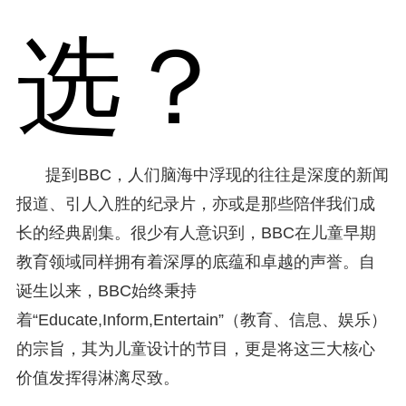
选？
提到BBC，人们脑海中浮现的往往是深度的新闻
报道、引人入胜的纪录片，亦或是那些陪伴我们成
长的经典剧集。很少有人意识到，BBC在儿童早期
教育领域同样拥有着深厚的底蕴和卓越的声誉。自
诞生以来，BBC始终秉持
着“Educate,Inform,Entertain”（教育、信息、娱乐）
的宗旨，其为儿童设计的节目，更是将这三大核心
价值发挥得淋漓尽致。