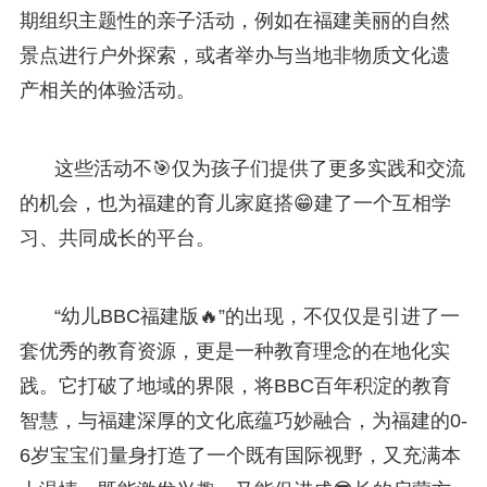
期组织主题性的亲子活动，例如在福建美丽的自然
景点进行户外探索，或者举办与当地非物质文化遗
产相关的体验活动。
这些活动不🎯仅为孩子们提供了更多实践和交流
的机会，也为福建的育儿家庭搭😁建了一个互相学
习、共同成长的平台。
“幼儿BBC福建版🔥”的出现，不仅仅是引进了一
套优秀的教育资源，更是一种教育理念的在地化实
践。它打破了地域的界限，将BBC百年积淀的教育
智慧，与福建深厚的文化底蕴巧妙融合，为福建的0-
6岁宝宝们量身打造了一个既有国际视野，又充满本