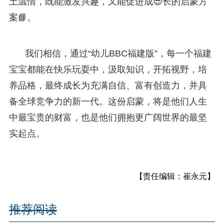
土温情，既能激发兴趣，又能促进成😎长的启蒙方
案📘。
我们相信，通过“幼儿BBC福建版”，每一个福建
宝宝都能在快乐玩耍中，汲取知识，开拓视野，培
养品格，最终成长为充满自信、富有创造力，并具
备全球竞争力的新一代。这份启蒙，将是他们人生
中最宝贵的财富，也是他们拥抱更广阔世界的最坚
实起点。
【责任编辑：崔永元】
推荐阅读