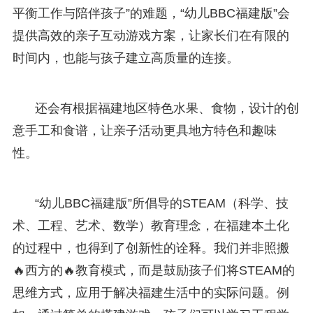
平衡工作与陪伴孩子”的难题，“幼儿BBC福建版”会
提供高效的亲子互动游戏方案，让家长们在有限的
时间内，也能与孩子建立高质量的连接。
还会有根据福建地区特色水果、食物，设计的创
意手工和食谱，让亲子活动更具地方特色和趣味
性。
“幼儿BBC福建版”所倡导的STEAM（科学、技
术、工程、艺术、数学）教育理念，在福建本土化
的过程中，也得到了创新性的诠释。我们并非照搬
🔥西方的🔥教育模式，而是鼓励孩子们将STEAM的
思维方式，应用于解决福建生活中的实际问题。例