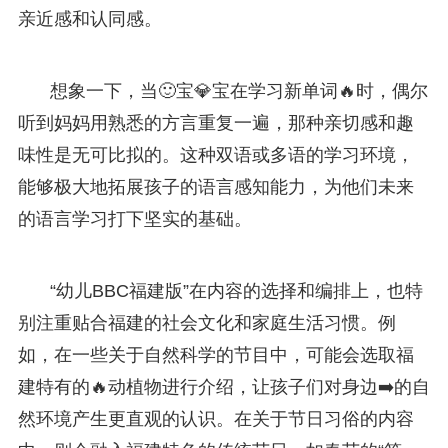
亲近感和认同感。
想象一下，当🙂宝💎宝在学习新单词🔥时，偶尔
听到妈妈用熟悉的方言重复一遍，那种亲切感和趣
味性是无可比拟的。这种双语或多语的学习环境，
能够极大地拓展孩子的语言感知能力，为他们未来
的语言学习打下坚实的基础。
“幼儿BBC福建版”在内容的选择和编排上，也特
别注重贴合福建的社会文化和家庭生活习惯。例
如，在一些关于自然科学的节目中，可能会选取福
建特有的🔥动植物进行介绍，让孩子们对身边➡️的自
然环境产生更直观的认识。在关于节日习俗的内容