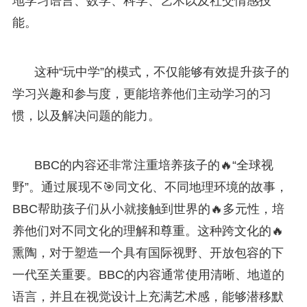
地学习语言、数学、科学、艺术以及社交情感技
能。
这种“玩中学”的模式，不仅能够有效提升孩子的
学习兴趣和参与度，更能培养他们主动学习的习
惯，以及解决问题的能力。
BBC的内容还非常注重培养孩子的🔥“全球视
野”。通过展现不🎯同文化、不同地理环境的故事，
BBC帮助孩子们从小就接触到世界的🔥多元性，培
养他们对不同文化的理解和尊重。这种跨文化的🔥
熏陶，对于塑造一个具有国际视野、开放包容的下
一代至关重要。BBC的内容通常使用清晰、地道的
语言，并且在视觉设计上充满艺术感，能够潜移默