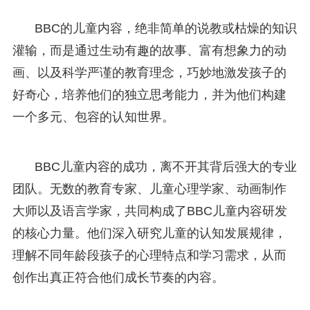
BBC的儿童内容，绝非简单的说教或枯燥的知识
灌输，而是通过生动有趣的故事、富有想象力的动
画、以及科学严谨的教育理念，巧妙地激发孩子的
好奇心，培养他们的独立思考能力，并为他们构建
一个多元、包容的认知世界。
BBC儿童内容的成功，离不开其背后强大的专业
团队。无数的教育专家、儿童心理学家、动画制作
大师以及语言学家，共同构成了BBC儿童内容研发
的核心力量。他们深入研究儿童的认知发展规律，
理解不同年龄段孩子的心理特点和学习需求，从而
创作出真正符合他们成长节奏的内容。