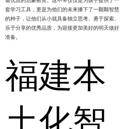
最优质的启蒙教育。这不🎯仅仅是为孩子提供了一
套学习工具，更是为他们的未来播下了一颗颗智慧
的种子，让他们从小就具备独立思考、勇于探索、
乐于分享的优秀品质，为迎接更加美好的明天做好
准备。
福建本
土化智